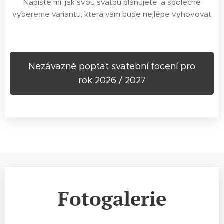
Napište mi, jak svou svatbu plánujete, a společně
vybereme variantu, která vám bude nejlépe vyhovovat
🤍
Nezávazně poptat svatební focení pro
rok 2026 / 2027
Fotogalerie