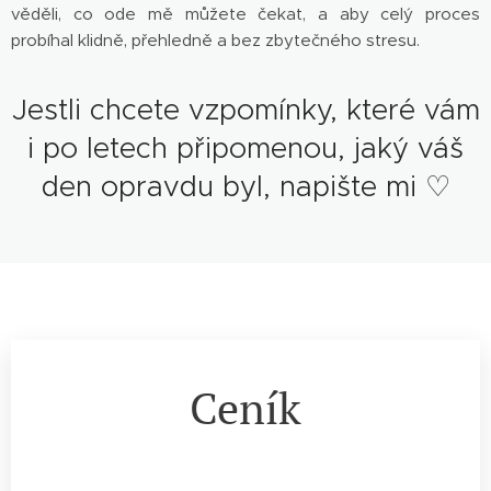
věděli, co ode mě můžete čekat, a aby celý proces
probíhal klidně, přehledně a bez zbytečného stresu.
Jestli chcete vzpomínky, které vám
i po letech připomenou, jaký váš
den opravdu byl, napište mi ♡
Ceník