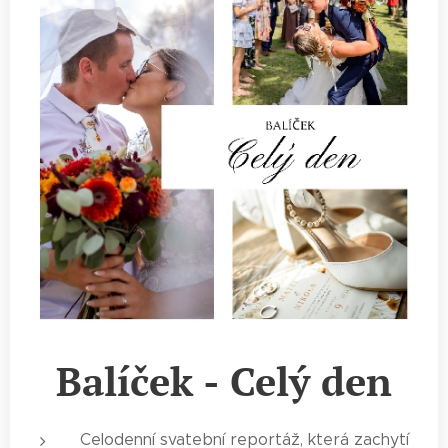
Balíček - Celý den
Celodenní svatební reportáž, která zachytí