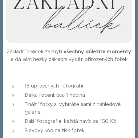
všechny důležité momenty
Základní balíček zachytí
a dá vám hezký základní výběr přirozených fotek
15 upravených fotografií
Délka focení: cca 1 hodina
Finální fotky si vybíráte sami z náhledové
galerie
Další fotografie: každá navíc za 150 Kč
Slevový kód na tisk fotek