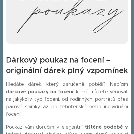
Dárkový poukaz na focení –
originální dárek plný vzpomínek
Hledáte dárek, který zaručeně potěší? Nabízím
dárkové poukazy na focení
, které můžete věnovat
na jakýkoliv typ focení, od rodinných portrétů přes
párové snímky až po těhotenské nebo individuální
focení.
tištěné podobě v
Poukaz vám doručím v elegantní