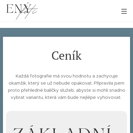
Ceník
Každá fotografie má svou hodnotu a zachycuje
okamžik, který se už nebude opakovat. Připravila jsem
proto přehledné balíčky služeb, abyste si mohli snadno
vybrat variantu, která vám bude nejlépe vyhovovat.