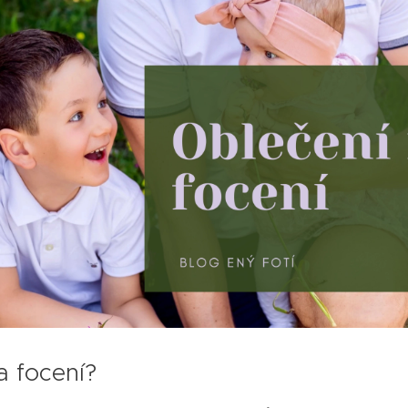
a focení?