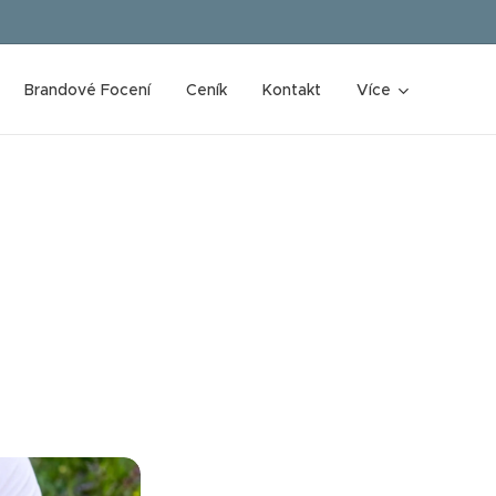
Brandové Focení
Ceník
Kontakt
Více