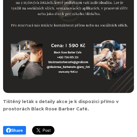
Tištěný leták s detaily akce je k dispozici přímo v
prostorách Black Rose Barber Café.
Share