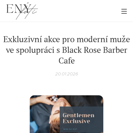
Exkluzivní akce pro moderní muže
ve spolupráci s Black Rose Barber
Cafe
20.01.2026